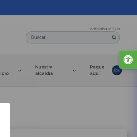
Administrar Sitio
Buscar...
Nuestra
Pague
ipio
alcaldía
aquí