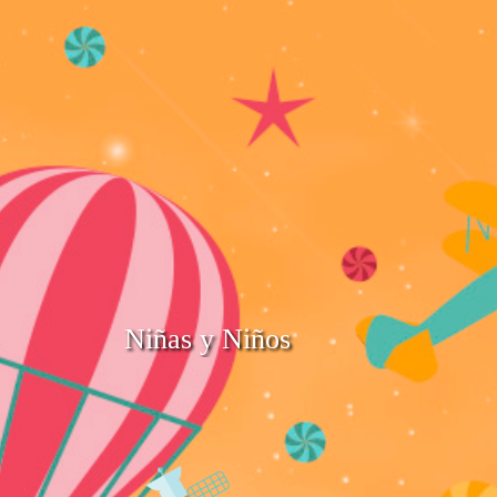
Niñas y Niños