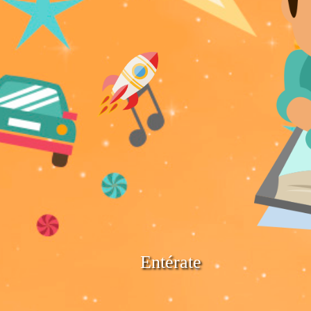
Entérate