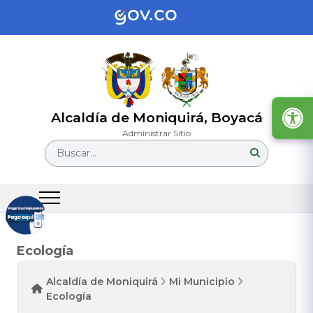
Alcaldía de Moniquirá, Boyacá
Administrar Sitio
Buscar...
Ecología
Alcaldía de Moniquirá
Mi Municipio
Ecología