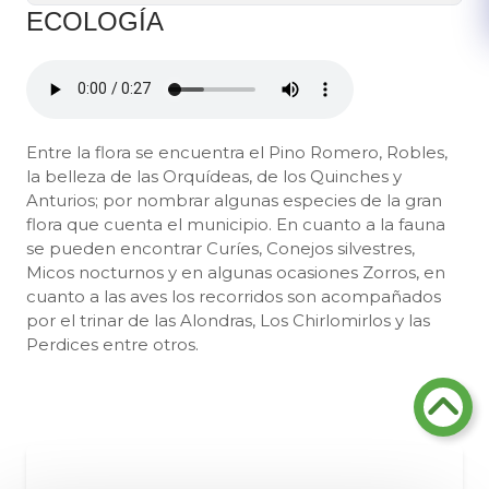
ECOLOGÍA
Entre la flora se encuentra el Pino Romero, Robles,
la belleza de las Orquídeas, de los Quinches y
Anturios; por nombrar algunas especies de la gran
flora que cuenta el municipio. En cuanto a la fauna
se pueden encontrar Curíes, Conejos silvestres,
Micos nocturnos y en algunas ocasiones Zorros, en
cuanto a las aves los recorridos son acompañados
por el trinar de las Alondras, Los Chirlomirlos y las
Perdices entre otros.