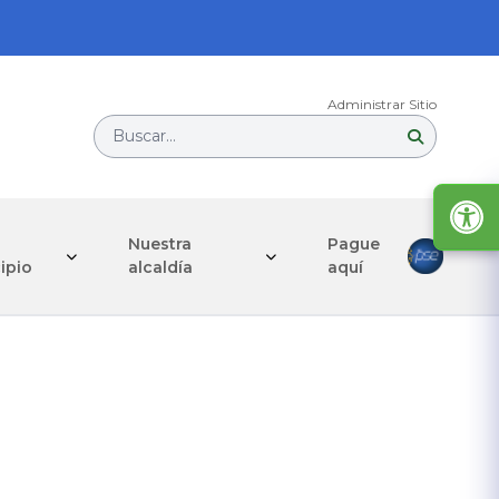
Administrar Sitio
Buscar...
Nuestra
Pague
ipio
alcaldía
aquí