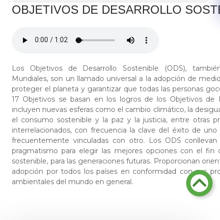
OBJETIVOS DE DESARROLLO SOST
Los Objetivos de Desarrollo Sostenible (ODS), tambi
Mundiales, son un llamado universal a la adopción de medid
proteger el planeta y garantizar que todas las personas go
17 Objetivos se basan en los logros de los Objetivos de 
incluyen nuevas esferas como el cambio climático, la desigu
el consumo sostenible y la paz y la justicia, entre otras p
interrelacionados, con frecuencia la clave del éxito de uno
frecuentemente vinculadas con otro. Los ODS conllevan 
pragmatismo para elegir las mejores opciones con el fin 
sostenible, para las generaciones futuras. Proporcionan orie
adopción por todos los países en conformidad con sus prop
ambientales del mundo en general.