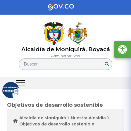
Alcaldía de Moniquirá, Boyacá
Administrar Sitio
Buscar...
Objetivos de desarrollo sostenible
Alcaldía de Moniquirá
Nuestra Alcaldía
Objetivos de desarrollo sostenible