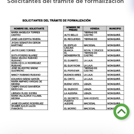
Solicitantes del tramite de formalizacion