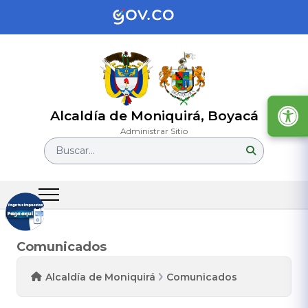
Alcaldía de Moniquirá, Boyacá
Administrar Sitio
Buscar...
Comunicados
Alcaldía de Moniquirá
Comunicados