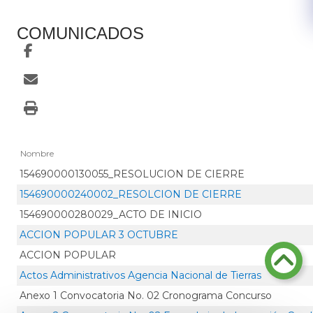
COMUNICADOS
Nombre
154690000130055_RESOLUCION DE CIERRE
154690000240002_RESOLCION DE CIERRE
154690000280029_ACTO DE INICIO
ACCION POPULAR 3 OCTUBRE
ACCION POPULAR
Actos Administrativos Agencia Nacional de Tierras
Anexo 1 Convocatoria No. 02 Cronograma Concurso