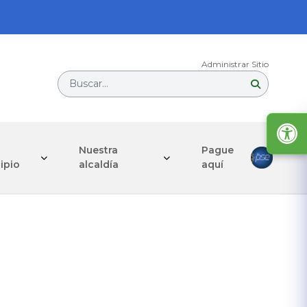
Administrar Sitio
Buscar...
Nuestra
Pague
ipio
alcaldía
aquí