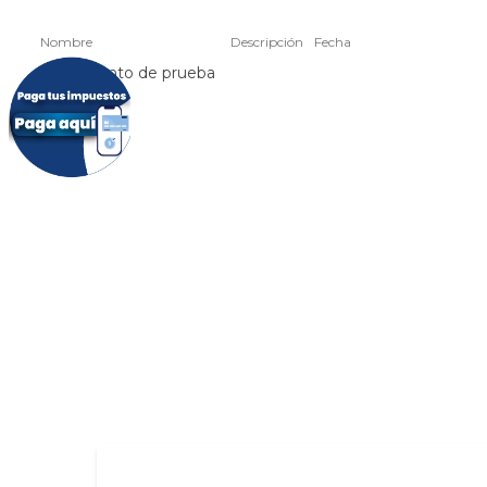
Nombre
Descripción
Fecha
Documento de prueba